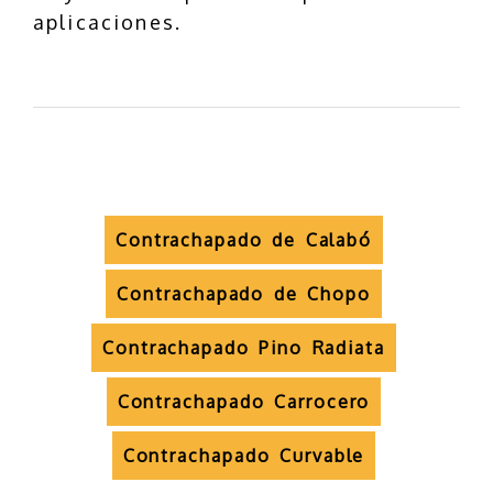
aplicaciones.
Contrachapado de Calabó
Contrachapado de Chopo
Contrachapado Pino Radiata
Contrachapado Carrocero
Contrachapado Curvable