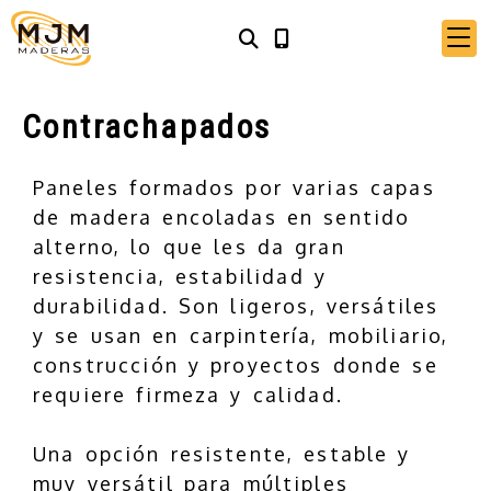
Contrachapados
Paneles formados por varias capas
de madera encoladas en sentido
alterno, lo que les da gran
resistencia, estabilidad y
durabilidad. Son ligeros, versátiles
y se usan en carpintería, mobiliario,
construcción y proyectos donde se
requiere firmeza y calidad.
Una opción resistente, estable y
muy versátil para múltiples