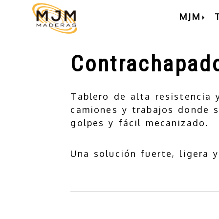
MJM
Contrachapad
Tablero de alta resistencia 
camiones y trabajos donde se
golpes y fácil mecanizado.
Una solución fuerte, ligera 