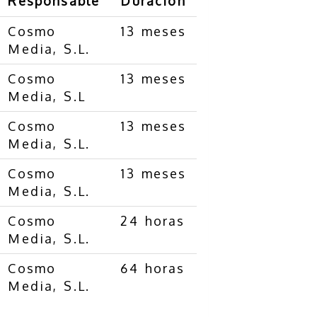
Responsable
Duración
Cosmo
13 meses
Media, S.L.
Cosmo
13 meses
Media, S.L
Cosmo
13 meses
Media, S.L.
Cosmo
13 meses
Media, S.L.
Cosmo
24 horas
Media, S.L.
Cosmo
64 horas
Media, S.L.