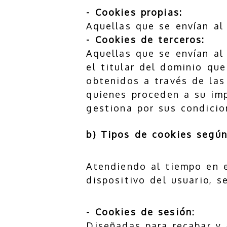
- Cookies propias:
Aquellas que se envían al
- Cookies de terceros:
Aquellas que se envían al
el titular del dominio que
obtenidos a través de las
quienes proceden a su imp
gestiona por sus condicio
b) Tipos de cookies según
Atendiendo al tiempo en e
dispositivo del usuario, s
- Cookies de sesión:
Diseñadas para recabar y 