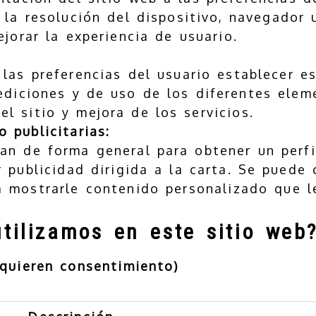
 la resolución del dispositivo, navegador u
jorar la experiencia de usuario.
las preferencias del usuario establecer es
mediciones y de uso de los diferentes elem
el sitio y mejora de los servicios.
 publicitarias:
zan de forma general para obtener un perfi
 publicidad dirigida a la carta. Se puede 
a mostrarle contenido personalizado que le
tilizamos en este sitio web
equieren consentimiento)