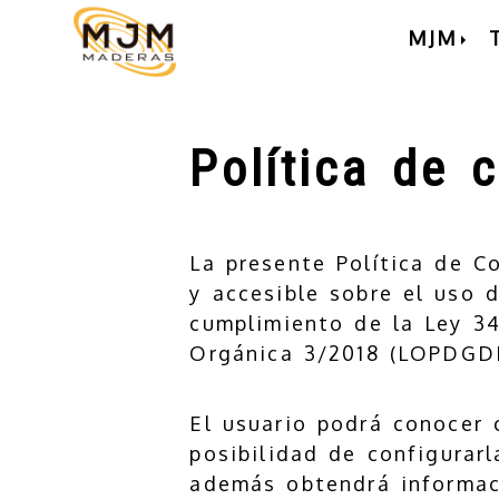
MJM
Política de 
La presente Política de C
y accesible sobre el uso 
cumplimiento de la Ley 34
Orgánica 3/2018 (LOPDGDD
El usuario podrá conocer 
posibilidad de configurarl
además obtendrá informac