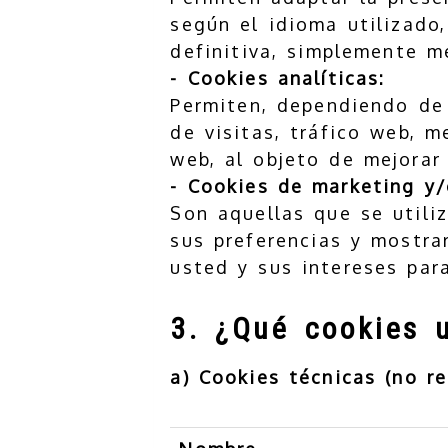
según el idioma utilizado,
definitiva, simplemente me
- Cookies analíticas:
Permiten, dependiendo de 
de visitas, tráfico web, 
web, al objeto de mejorar 
- Cookies de marketing y/o
Son aquellas que se utili
sus preferencias y mostrar
usted y sus intereses par
3. ¿Qué cookies u
a) Cookies técnicas (no r