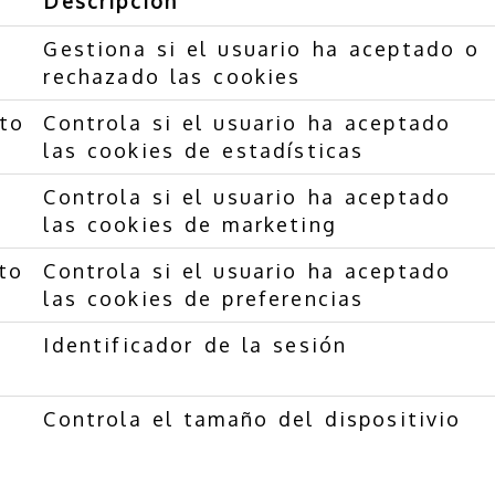
Descripción
Gestiona si el usuario ha aceptado o
rechazado las cookies
nto
Controla si el usuario ha aceptado
las cookies de estadísticas
Controla si el usuario ha aceptado
las cookies de marketing
to
Controla si el usuario ha aceptado
las cookies de preferencias
Identificador de la sesión
Controla el tamaño del dispositivio