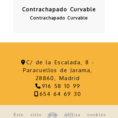
Contrachapado Curvable
Contrachapado Curvable
C/ de la Escalada, 8 -
Paracuellos de Jarama,
28860,
Madrid
916 58 10 99
654 64 69 30
Este sitio web utiliza cookies