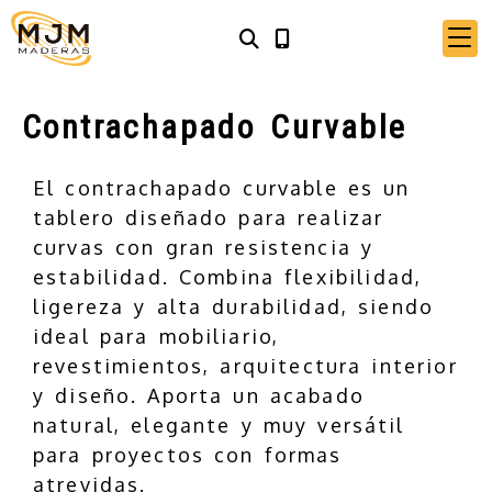
Contrachapado Curvable
El contrachapado curvable es un
tablero diseñado para realizar
curvas con gran resistencia y
estabilidad. Combina flexibilidad,
ligereza y alta durabilidad, siendo
ideal para mobiliario,
revestimientos, arquitectura interior
y diseño. Aporta un acabado
natural, elegante y muy versátil
para proyectos con formas
atrevidas.