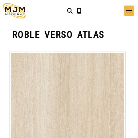
ROBLE VERSO ATLAS