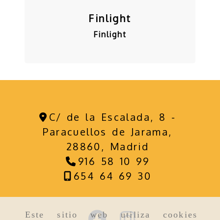
Finlight
Finlight
C/ de la Escalada, 8 -
Paracuellos de Jarama,
28860,
Madrid
916 58 10 99
654 64 69 30
Este sitio web utiliza cookies