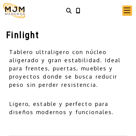
Finlight
Tablero ultraligero con núcleo
aligerado y gran estabilidad. Ideal
para frentes, puertas, muebles y
proyectos donde se busca reducir
peso sin perder resistencia.
Ligero, estable y perfecto para
diseños modernos y funcionales.