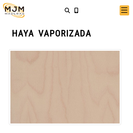
HAYA VAPORIZADA